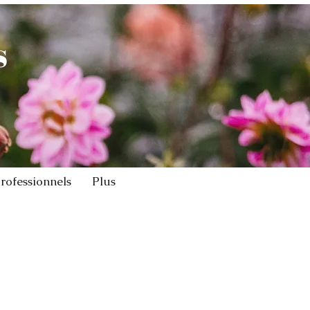
s
rofessionnels
Plus