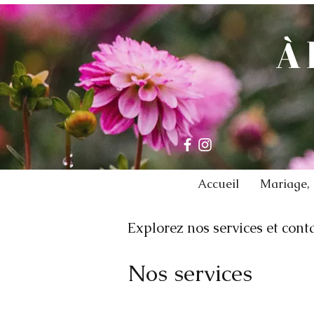
À 
Accueil
Mariage,
Explorez nos services et con
Nos services